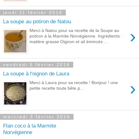
jeudi 11 février 2016
La soupe au potiron de Natou
›
Merci à Natou pour sa recette de la Soupe au
potiron à la Marmite Norvégienne. Ingrédients :
matière grasse Oignon et ail émincés ...
vendredi 5 février 2016
La soupe à l'oignon de Laura
›
Merci à Laura pour sa recette ! Bonjour ! une
petite recette toute bête p...
mercredi 3 février 2016
Flan coco à la Marmite
Norvégienne