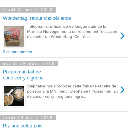
jeudi 31 mars 2016
Wonderbag, retour d'expérience
Stéphanie, utilisatrice de longue date de la
›
Marmite Norvégienne, a eu récemment l'occasion
d'acheter un Wonderbag. Cet "éco...
3 commentaires:
mardi 29 mars 2016
Poisson au lait de
coco,curry,oignons
›
Stéphanie nous propose cette fois une recette de
poisson à la MN, merci Stéphanie ! Poisson au lait
de coco - curry - oignons Ingré...
lundi 14 mars 2016
Riz aux petits pois