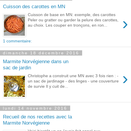
Cuisson des carottes en MN
Cuisson de base en MN: exemple, des carottes
›
Peler ou gratter ou garder la pelure des carottes,
au choix. Les couper en tronçons, en ron...
1 commentaire:
dimanche 18 décembre 2016
Marmite Norvégienne dans un
sac de jardin
›
Christophe a construit une MN avec 3 fois rien : -
un sac de jardinage - des linges - une couverture
de survie Il y cuit de...
lundi 14 novembre 2016
Recueil de nos recettes avec la
Marmite Norvégienne