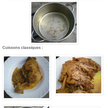
Cuissons classiques :