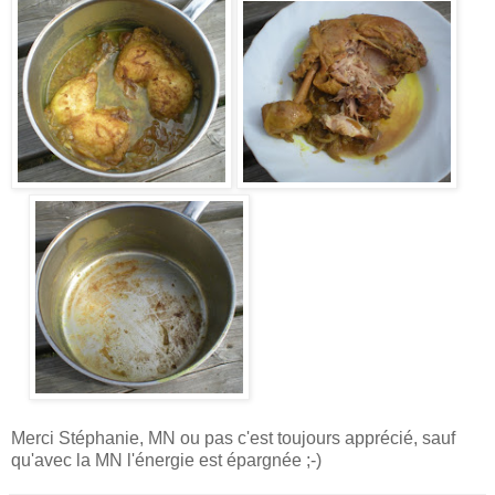
Merci Stéphanie, MN ou pas c'est toujours apprécié, sauf
qu'avec la MN l'énergie est épargnée ;-)