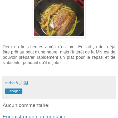
Deux ou trois heures après, c'est prêt. En fait ça doit déjà
être prêt au bout d'une heure, mais l'intérêt de la MN est de
pouvoir préparer rapidement un plat pour le repas et de
s'absenter pendant qu'il mijote !
cerise
à
11:34
Partager
Aucun commentaire:
Enregistrer un commentaire