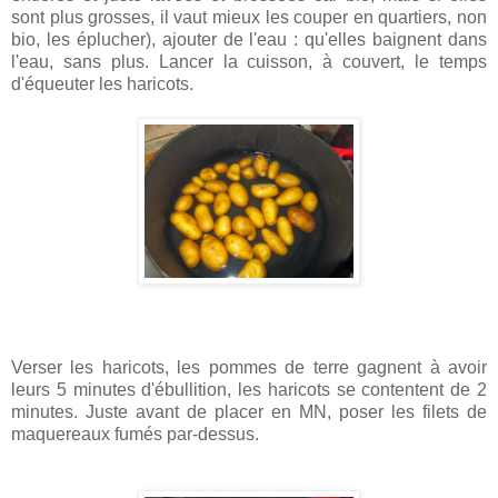
sont plus grosses, il vaut mieux les couper en quartiers, non
bio, les éplucher), ajouter de l'eau : qu'elles baignent dans
l'eau, sans plus. Lancer la cuisson, à couvert, le temps
d'équeuter les haricots.
Verser les haricots, les pommes de terre gagnent à avoir
leurs 5 minutes d'ébullition, les haricots se contentent de 2
minutes. Juste avant de placer en MN, poser les filets de
maquereaux fumés par-dessus.