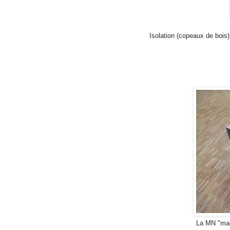
Isolation (copeaux de bois)
La MN "ma