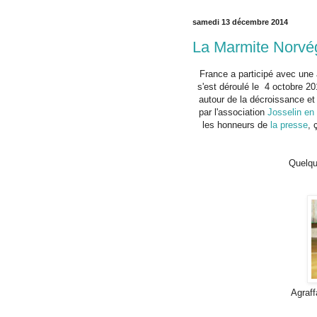
samedi 13 décembre 2014
La Marmite Norvé
France a participé avec une 
s'est déroulé le 4 octobre 2
autour de la décroissance et 
par l'association
Josselin en 
les honneurs de
la presse
, 
Quelqu
Agraff