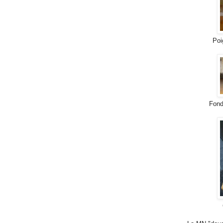
Poi
Fond