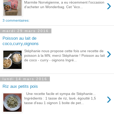
›
Marmite Norvégienne, a eu récemment l'occasion
d'acheter un Wonderbag. Cet "éco...
3 commentaires:
mardi 29 mars 2016
Poisson au lait de
coco,curry,oignons
›
Stéphanie nous propose cette fois une recette de
poisson à la MN, merci Stéphanie ! Poisson au lait
de coco - curry - oignons Ingré...
lundi 14 mars 2016
Riz aux petits pois
›
Une recette facile et sympa de Stéphanie...
Ingrédients : 1 tasse de riz, lavé, égoutté 1,5
tasse d'eau 1 oignon 1 boite de pet...