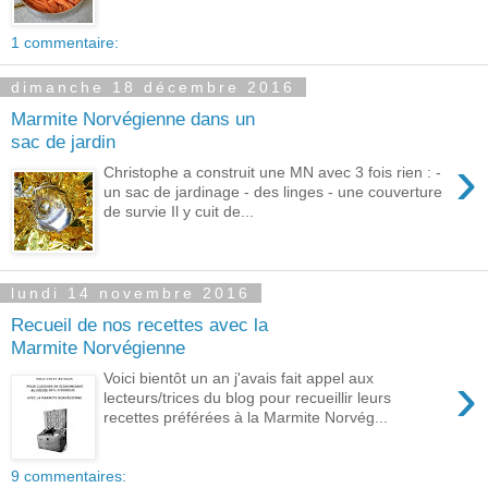
1 commentaire:
dimanche 18 décembre 2016
Marmite Norvégienne dans un
sac de jardin
›
Christophe a construit une MN avec 3 fois rien : -
un sac de jardinage - des linges - une couverture
de survie Il y cuit de...
lundi 14 novembre 2016
Recueil de nos recettes avec la
Marmite Norvégienne
›
Voici bientôt un an j'avais fait appel aux
lecteurs/trices du blog pour recueillir leurs
recettes préférées à la Marmite Norvég...
9 commentaires: