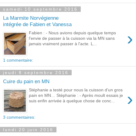
samedi 10 septembre 2016
La Marmite Norvégienne
intégrée de Fabien et Vanessa
›
Fabien : - Nous avions depuis quelque temps
l'envie de passer à la cuisson via la MN sans
jamais vraiment passer à l'acte. L...
1 commentaire:
jeudi 8 septembre 2016
Cuire du pain en MN
Stéphanie a testé pour nous la cuisson d’un gros
›
pain en MN… Stéphanie : - Après moult essais je
suis enfin arrivée à quelque chose de conc...
3 commentaires:
lundi 20 juin 2016