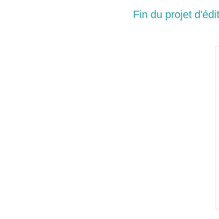
Fin du projet d'éd