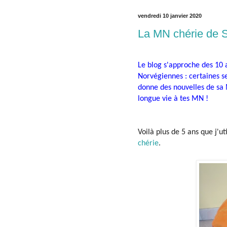
vendredi 10 janvier 2020
La MN chérie de 
Le blog s'approche des 10 
Norvégiennes : certaines s
donne des nouvelles de sa
longue vie à tes MN !
Voilà plus de 5 ans que j'
chérie
.