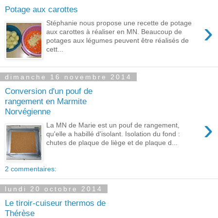
Potage aux carottes
›
Stéphanie nous propose une recette de potage
aux carottes à réaliser en MN. Beaucoup de
potages aux légumes peuvent être réalisés de
cett...
dimanche 16 novembre 2014
Conversion d'un pouf de
rangement en Marmite
Norvégienne
›
La MN de Marie est un pouf de rangement,
qu'elle a habillé d'isolant. Isolation du fond :
chutes de plaque de liège et de plaque d...
2 commentaires:
lundi 20 octobre 2014
Le tiroir-cuiseur thermos de
Thérèse