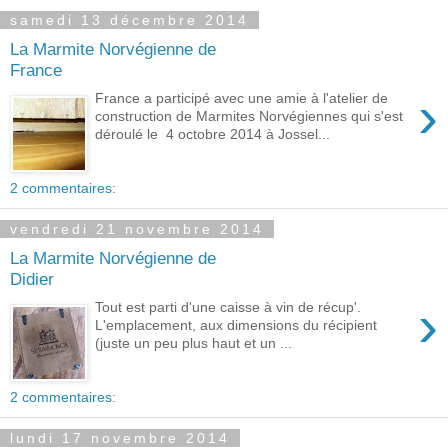
samedi 13 décembre 2014
La Marmite Norvégienne de
France
›
France a participé avec une amie à l'atelier de
construction de Marmites Norvégiennes qui s'est
déroulé le 4 octobre 2014 à Jossel...
2 commentaires:
vendredi 21 novembre 2014
La Marmite Norvégienne de
Didier
›
Tout est parti d'une caisse à vin de récup'.
L'emplacement, aux dimensions du récipient
(juste un peu plus haut et un ...
2 commentaires:
lundi 17 novembre 2014