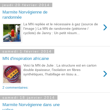
jeudi 20 février 2014
Marmite Norvégienne de
randonnée
›
La MN repliée et le nécessaire à gaz (source de
l'image ) La MN de randonnée (piétonne /
cycliste) de Janny : Un petit résum...
samedi 1 février 2014
MN d'inspiration africaine
Voici la MN de Julie : La structure est en carton
›
double épaisseur, l'isolation en fibres
synthétiques, l'habillage en tissu a...
2 commentaires:
samedi 18 janvier 2014
Marmite Norvégienne dans une
valise