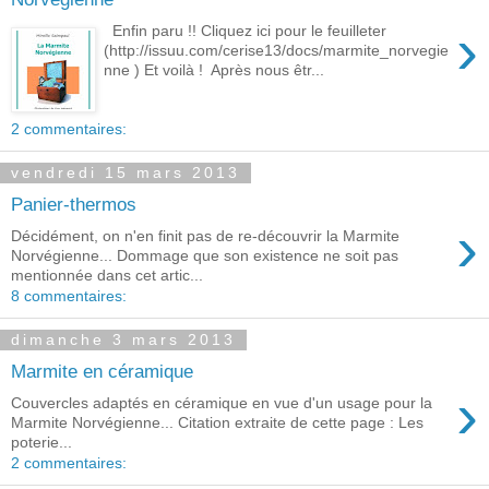
›
Enfin paru !! Cliquez ici pour le feuilleter
(http://issuu.com/cerise13/docs/marmite_norvegie
nne ) Et voilà ! Après nous êtr...
2 commentaires:
vendredi 15 mars 2013
Panier-thermos
›
Décidément, on n'en finit pas de re-découvrir la Marmite
Norvégienne... Dommage que son existence ne soit pas
mentionnée dans cet artic...
8 commentaires:
dimanche 3 mars 2013
Marmite en céramique
›
Couvercles adaptés en céramique en vue d'un usage pour la
Marmite Norvégienne... Citation extraite de cette page : Les
poterie...
2 commentaires: