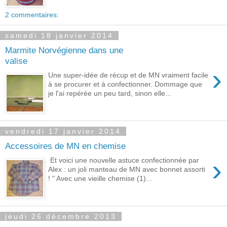
2 commentaires:
samedi 18 janvier 2014
Marmite Norvégienne dans une
valise
›
Une super-idée de récup et de MN vraiment facile
à se procurer et à confectionner. Dommage que
je l'ai repérée un peu tard, sinon elle...
vendredi 17 janvier 2014
Accessoires de MN en chemise
›
Et voici une nouvelle astuce confectionnée par
Alex : un joli manteau de MN avec bonnet assorti
! " Avec une vieille chemise (1)...
jeudi 26 décembre 2013