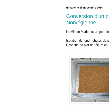
dimanche 16 novembre 2014
Conversion d'un 
Norvégienne
La MN de Marie est un pouf de 
Isolation du fond : chutes de p
Dessous de plat de récup: chut