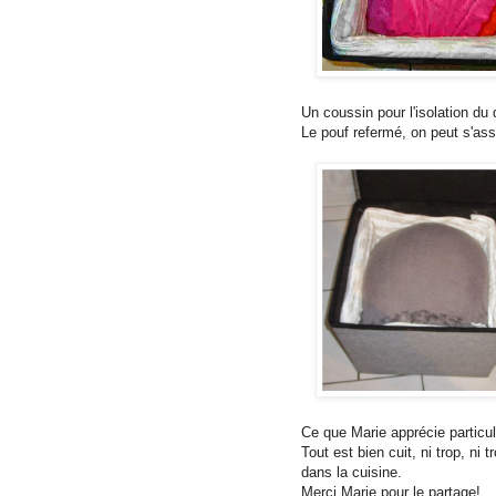
Un coussin pour l'isolation du
Le pouf refermé, on peut s'asso
Ce que Marie apprécie particu
Tout est bien cuit, ni trop, ni 
dans la cuisine.
Merci Marie pour le partage!